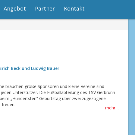
Angebot
Partner
Kontakt
Erich Beck und Ludwig Bauer
ne brauchen große Sponsoren und kleine Vereine sind
jeden Unterstützer. Die Fußballabteilung des TSV Gerbrunn
 beim „Hundertsten“ Geburtstag über zwei zugezogene
 freuen.
mehr…