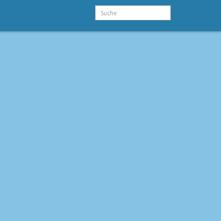
Suche