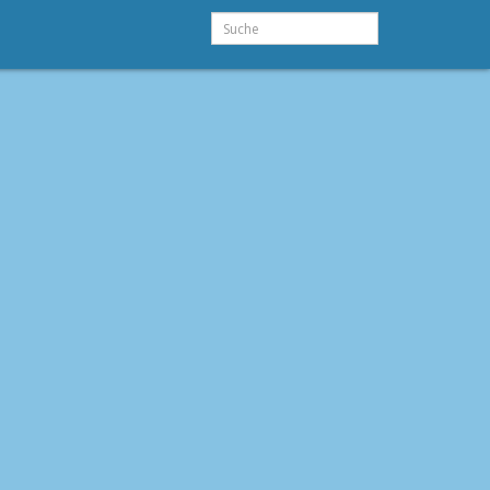
Suche