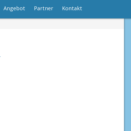
Angebot
Partner
Kontakt
r