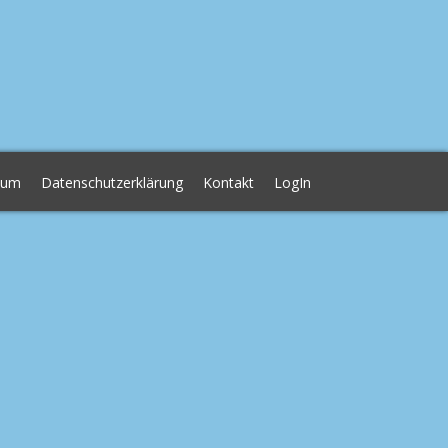
sum
Datenschutzerklärung
Kontakt
LogIn