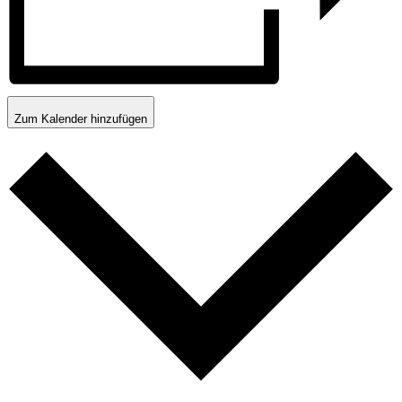
Zum Kalender hinzufügen