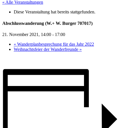
« Alle Veranstaltungen
Diese Veranstaltung hat bereits stattgefunden.
Abschlusswanderung (W.+ W. Burger 707017)
21. November 2021, 14:00
-
17:00
«
Wanderplanbesprechung für das Jahr 2022
Weihnachtsfeier der Wanderfreunde
»