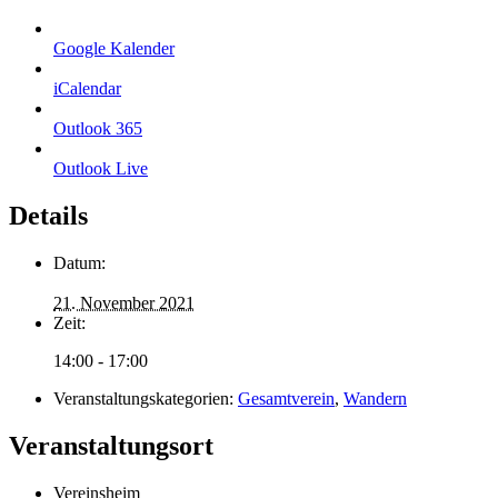
Google Kalender
iCalendar
Outlook 365
Outlook Live
Details
Datum:
21. November 2021
Zeit:
14:00 - 17:00
Veranstaltungskategorien:
Gesamtverein
,
Wandern
Veranstaltungsort
Vereinsheim