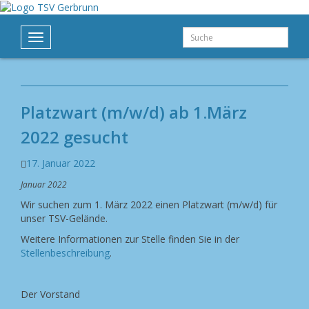
Suche
Toggle
navigation
Platzwart (m/w/d) ab 1.März
2022 gesucht
17. Januar 2022
Januar 2022
Wir suchen zum 1. März 2022 einen Platzwart (m/w/d) für
unser TSV-Gelände.
Weitere Informationen zur Stelle finden Sie in der
Stellenbeschreibung
.
Der Vorstand