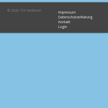
© 2026 TSV Gerbrunn
Impressum
Datenschutzerklärung
Kontakt
LogIn