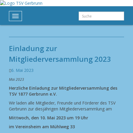
Suche
Toggle
navigation
Einladung zur
Mitgliederversammlung 2023
6. Mai 2023
Mai 2023
Herzliche Einladung zur Mitgliederversammlung des
TSV 1877 Gerbrunn e.V.
Wir laden alle Mitglieder, Freunde und Förderer des TSV
Gerbrunn zur diesjährigen Mitgliederversammlung am
Mittwoch, den 10. Mai 2023 um 19 Uhr
im
Vereinsheim am Mühlweg 33