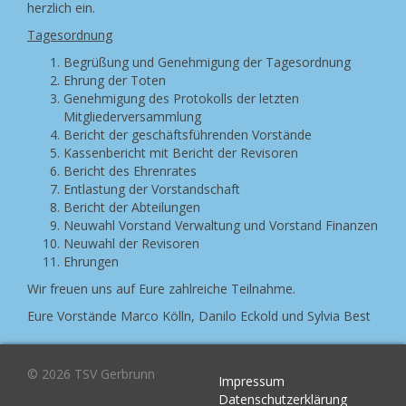
herzlich ein.
Tagesordnung
Begrüßung und Genehmigung der Tagesordnung
Ehrung der Toten
Genehmigung des Protokolls der letzten
Mitgliederversammlung
Bericht der geschäftsführenden Vorstände
Kassenbericht mit Bericht der Revisoren
Bericht des Ehrenrates
Entlastung der Vorstandschaft
Bericht der Abteilungen
Neuwahl Vorstand Verwaltung und Vorstand Finanzen
Neuwahl der Revisoren
Ehrungen
Wir freuen uns auf Eure zahlreiche Teilnahme.
Eure Vorstände Marco Kölln, Danilo Eckold und Sylvia Best
© 2026 TSV Gerbrunn
Impressum
Datenschutzerklärung