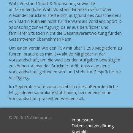
Wahl Vorstand Sport & Sponsoring sowie die
außerordentliche Wahl Vorstand Finanzen verschoben.
Alexander Brückner stellte sich aufgrund des Ausscheidens
von Martin Rüthlein nicht für die Wahl als Vorstand Sport &
Sponsoring zur Verfügung, da er aus beruflicher und
familiärer Situation nicht die Gesamtverantwortung für den
Gesamtverein übernehmen kann.
Um einen Verein wie den TSV mit über 1.290 Mitgliedern zu
führen, braucht es min. 3-4 aktive Mitglieder in der
Vorstandschaft, um die wachsenden Aufgaben bewältigen
zu können. Alexander Brückner hofft, dass eine neue
Vorstandschaft gefunden wird und steht für Gespräche zur
Verfügung.
Im September wird voraussichtlich eine außerordentliche
Mitgliederversammlung stattfinden, bei der eine neue
Vorstandschaft präsentiert werden soll.
© 2026 TSV Gerbrunn
Impressum
Datenschutzerklärung
Kontakt