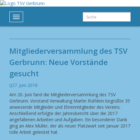
Suche
Toggle
navigation
Mitgliederversammlung des TSV
Gerbrunn: Neue Vorstände
gesucht
27. Juni 2018
Am 20. Juni fand die Mitgliederversammlung des TSV
Gerbrunn. Vorstand Verwaltung Martin Rüthlein begrüßte 35
anwesende Mitglieder und Ehrenmitglieder des Vereins.
Anschließend erfolgte der Jahresbericht über die 2017
angefallenen Arbeiten und Aufgaben. Ein besonderer Dank
ging an Alex Müller, der als neuer Platzwart seit Januar 2017
tolle Arbeit geleistet hat.