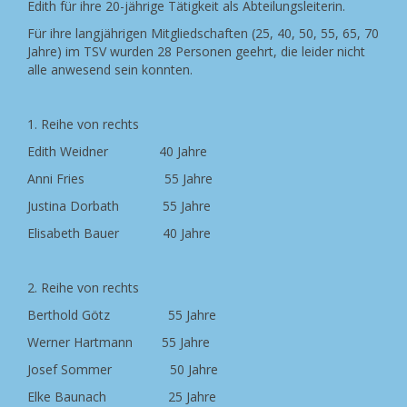
Edith für ihre 20-jährige Tätigkeit als Abteilungsleiterin.
Für ihre langjährigen Mitgliedschaften (25, 40, 50, 55, 65, 70
Jahre) im TSV wurden 28 Personen geehrt, die leider nicht
alle anwesend sein konnten.
1. Reihe von rechts
Edith Weidner 40 Jahre
Anni Fries 55 Jahre
Justina Dorbath 55 Jahre
Elisabeth Bauer 40 Jahre
2. Reihe von rechts
Berthold Götz 55 Jahre
Werner Hartmann 55 Jahre
Josef Sommer 50 Jahre
Elke Baunach 25 Jahre