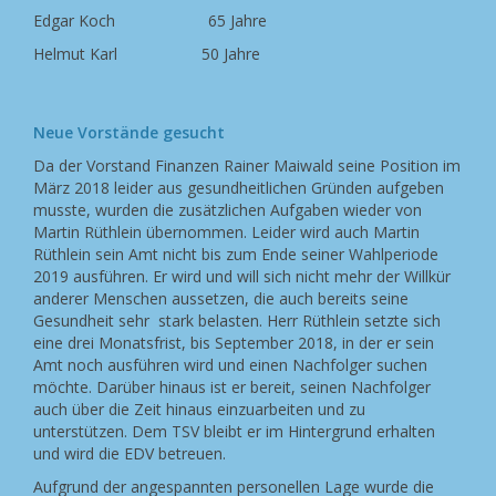
Edgar Koch 65 Jahre
Helmut Karl 50 Jahre
Neue Vorstände gesucht
Da der Vorstand Finanzen Rainer Maiwald seine Position im
März 2018 leider aus gesundheitlichen Gründen aufgeben
musste, wurden die zusätzlichen Aufgaben wieder von
Martin Rüthlein übernommen. Leider wird auch Martin
Rüthlein sein Amt nicht bis zum Ende seiner Wahlperiode
2019 ausführen. Er wird und will sich nicht mehr der Willkür
anderer Menschen aussetzen, die auch bereits seine
Gesundheit sehr stark belasten. Herr Rüthlein setzte sich
eine drei Monatsfrist, bis September 2018, in der er sein
Amt noch ausführen wird und einen Nachfolger suchen
möchte. Darüber hinaus ist er bereit, seinen Nachfolger
auch über die Zeit hinaus einzuarbeiten und zu
unterstützen. Dem TSV bleibt er im Hintergrund erhalten
und wird die EDV betreuen.
Aufgrund der angespannten personellen Lage wurde die