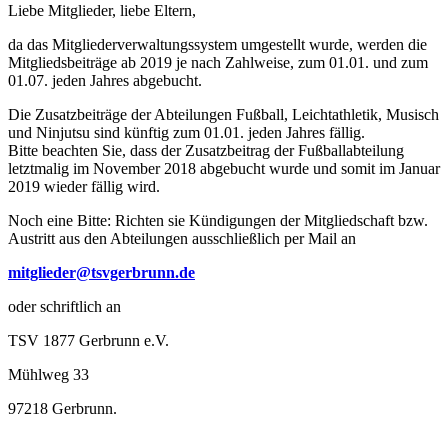
Liebe Mitglieder, liebe Eltern,
da das Mitgliederverwaltungssystem umgestellt wurde, werden die
Mitgliedsbeiträge ab 2019 je nach Zahlweise, zum 01.01. und zum
01.07. jeden Jahres abgebucht.
Die Zusatzbeiträge der Abteilungen Fußball, Leichtathletik, Musisch
und Ninjutsu sind künftig zum 01.01. jeden Jahres fällig.
Bitte beachten Sie, dass der Zusatzbeitrag der Fußballabteilung
letztmalig im November 2018 abgebucht wurde und somit im Januar
2019 wieder fällig wird.
Noch eine Bitte: Richten sie Kündigungen der Mitgliedschaft bzw.
Austritt aus den Abteilungen ausschließlich per Mail an
mitglieder@tsvgerbrunn.de
oder schriftlich an
TSV 1877 Gerbrunn e.V.
Mühlweg 33
97218 Gerbrunn.