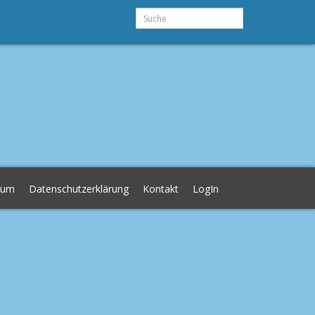
Suche
sum
Datenschutzerklärung
Kontakt
LogIn