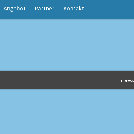
Angebot
Partner
Kontakt
Impres