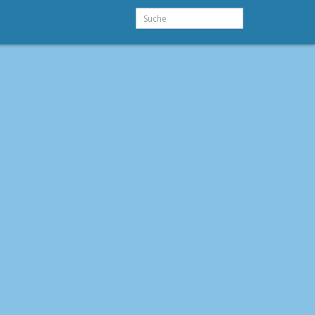
Suche